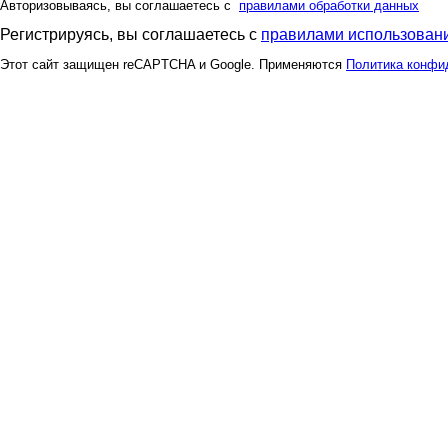
Авторизовываясь, вы соглашаетесь с
правилами обработки данных
Регистрируясь, вы соглашаетесь с
правилами использовани
Этот сайт защищен reCAPTCHA и Google. Применяются
Политика конфи