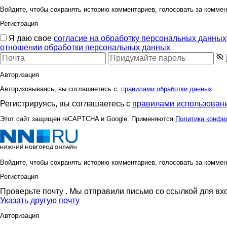
Войдите, чтобы сохранять историю комментариев, голосовать за коммен
Регистрация
Я даю свое
согласие на обработку персональных данных
отношении обработки персональных данных
Авторизация
Авторизовываясь, вы соглашаетесь с
правилами обработки данных
Регистрируясь, вы соглашаетесь с
правилами использовани
Этот сайт защищен reCAPTCHA и Google. Применяются
Политика конфи
Войдите, чтобы сохранять историю комментариев, голосовать за коммен
Регистрация
Проверьте почту
. Мы отправили письмо со ссылкой для вх
Указать другую почту
Авторизация