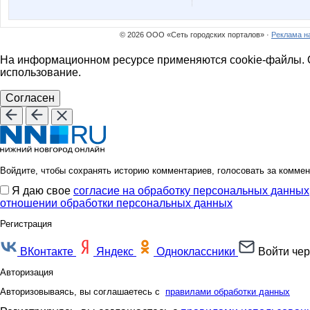
© 2026 ООО «Сеть городских порталов» ·
Реклама н
На информационном ресурсе применяются cookie-файлы. О
использование.
Согласен
Войдите, чтобы сохранять историю комментариев, голосовать за коммен
Я даю свое
согласие на обработку персональных данных
отношении обработки персональных данных
Регистрация
ВКонтакте
Яндекс
Одноклассники
Войти чер
Авторизация
Авторизовываясь, вы соглашаетесь с
правилами обработки данных