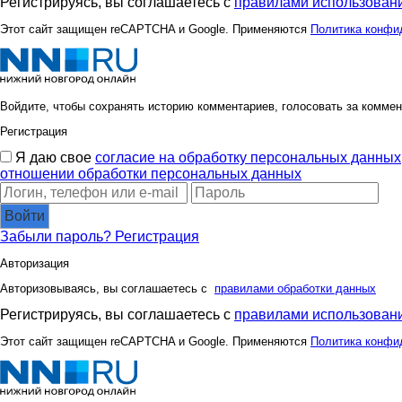
Регистрируясь, вы соглашаетесь с
правилами использовани
Этот сайт защищен reCAPTCHA и Google. Применяются
Политика конфи
Войдите, чтобы сохранять историю комментариев, голосовать за коммен
Регистрация
Я даю свое
согласие на обработку персональных данных
отношении обработки персональных данных
Войти
Забыли пароль?
Регистрация
Авторизация
Авторизовываясь, вы соглашаетесь с
правилами обработки данных
Регистрируясь, вы соглашаетесь с
правилами использовани
Этот сайт защищен reCAPTCHA и Google. Применяются
Политика конфи